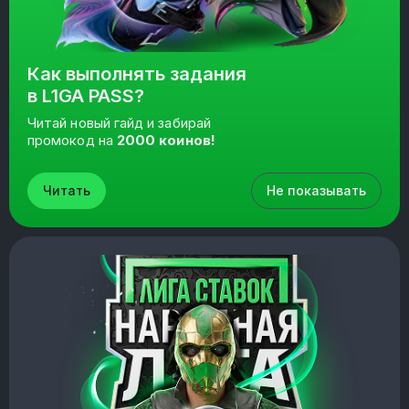
Как выполнять задания
в L1GA PASS?
Читай новый гайд и забирай
промокод на
2000 коинов!
Читать
Не показывать