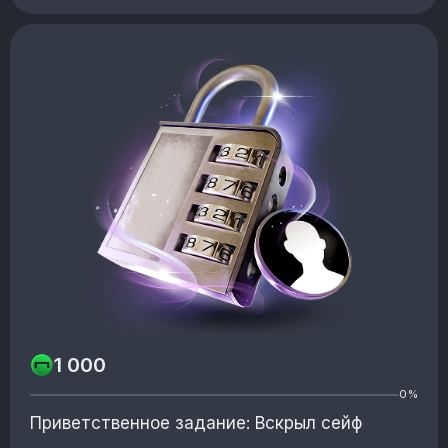
1 000
0%
Приветственное задание: Вскрыл сейф