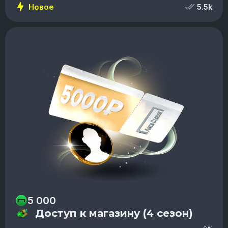
Новое
5.5k
5 000
Доступ к магазину (4 сезон)