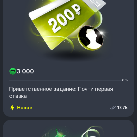
3 000
0%
Приветственное задание: Почти первая
ставка
Новое
17.7k